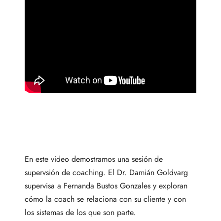
En este video demostramos una sesión de
supervsión de coaching. El Dr. Damián Goldvarg
supervisa a Fernanda Bustos Gonzales y exploran
cómo la coach se relaciona con su cliente y con
los sistemas de los que son parte.