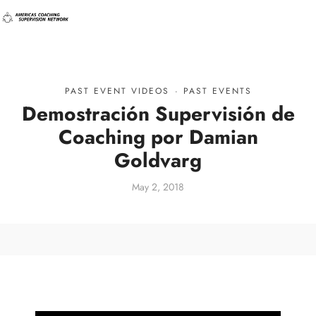
PAST EVENT VIDEOS
·
PAST EVENTS
Demostración Supervisión de
Coaching por Damian
Goldvarg
May 2, 2018