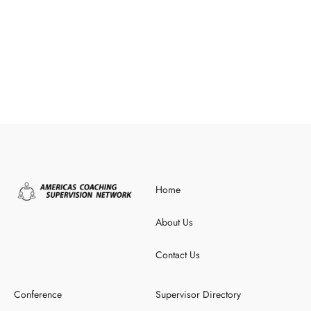
Home
About Us
Contact Us
Conference
Supervisor Directory